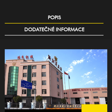
POPIS
DODATEČNÉ INFORMACE